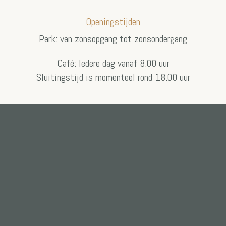
Openingstijden
Park: van zonsopgang tot zonsondergang
Café: Iedere dag vanaf 8.00 uur
Sluitingstijd is momenteel rond 18.00 uur