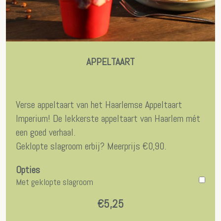
APPELTAART
Verse appeltaart van het Haarlemse Appeltaart
Imperium! De lekkerste appeltaart van Haarlem mét
een goed verhaal.
Geklopte slagroom erbij? Meerprijs €0,90.
Opties
Met geklopte slagroom
€5,25