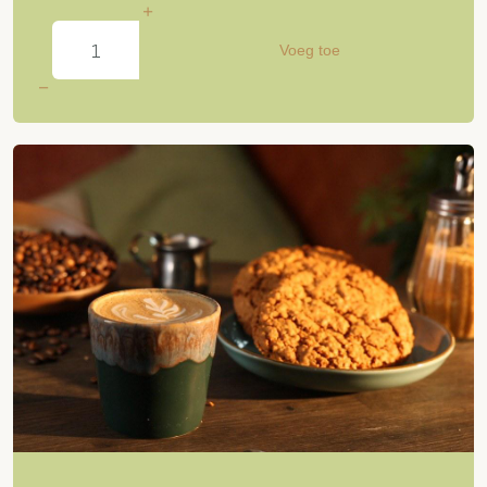
Voeg toe