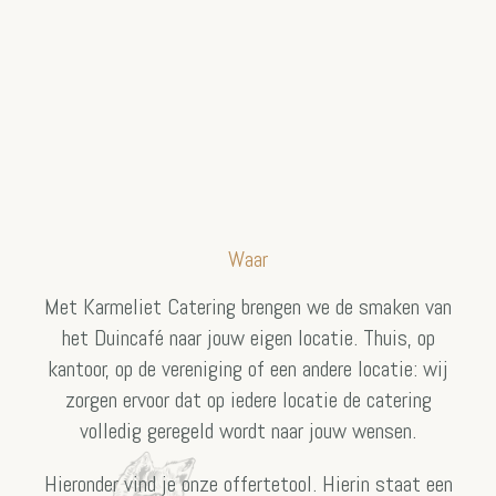
Waar
Met Karmeliet Catering brengen we de smaken van
het Duincafé naar jouw eigen locatie. Thuis, op
kantoor, op de vereniging of een andere locatie: wij
zorgen ervoor dat op iedere locatie de catering
volledig geregeld wordt naar jouw wensen.
Hieronder vind je onze offertetool. Hierin staat een