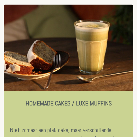
HOMEMADE CAKES / LUXE MUFFINS
Niet zomaar een plak cake, maar verschillende