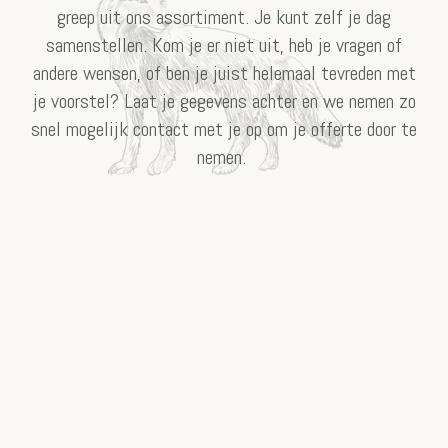
greep uit ons assortiment. Je kunt zelf je dag
samenstellen. Kom je er niet uit, heb je vragen of
andere wensen, of ben je juist helemaal tevreden met
je voorstel? Laat je gegevens achter en we nemen zo
snel mogelijk contact met je op om je offerte door te
nemen.