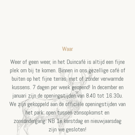
Waar
Weer of geen weer, in het Duincafé is altijd een fijne
plek om bij te komen. Binnen in ons gezellige café of
buiten op het fijne terras, met of zonder verwarmde
kussens. 7 dagen per week geopend! In december en
januari zijn de openingstijden van 8.40 tot 16.30u.
We zijn gekoppeld aan de officiële openingstijden van
het park: open tussen zonsopkomst en
zonsondergang. NB 1e kerstdag en nieuwjaarsdag
zijn we gesloten!