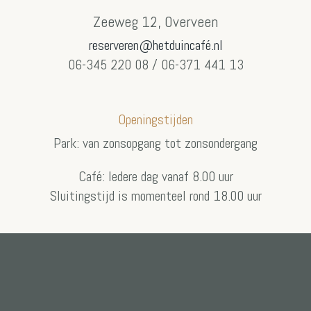
Zeeweg 12, Overveen
reserveren@hetduincafé.nl
06-345 220 08 / 06-371 441 13
Openingstijden
Park: van zonsopgang tot zonsondergang
Café: Iedere dag vanaf 8.00 uur
Sluitingstijd is momenteel rond 18.00 uur