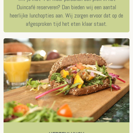
Duincafé reserveren? Dan bieden wij een aantal
heerlijke lunchopties aan. Wij zorgen ervoor dat op de
afgesproken tijd het eten klaar staat.