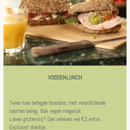
VOSSENLUNCH
Twee luxe belegde broodjes, met verschillende
soorten beleg. Ook vegan mogelijk.
Liever glutenvrij? Dan rekenen we €1 extra.
Exclusief drankje.