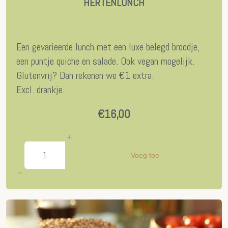
HERTENLUNCH
Een gevarieerde lunch met een luxe belegd broodje,
een puntje quiche en salade. Ook vegan mogelijk.
Glutenvrij? Dan rekenen we €1 extra.
Excl. drankje.
€16,00
Voeg toe