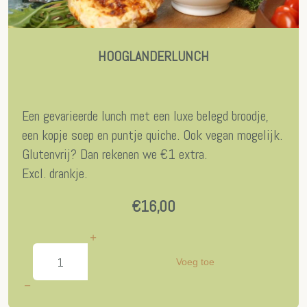
HOOGLANDERLUNCH
Een gevarieerde lunch met een luxe belegd broodje,
een kopje soep en puntje quiche. Ook vegan mogelijk.
Glutenvrij? Dan rekenen we €1 extra.
Excl. drankje.
€16,00
Voeg toe