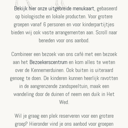
Bekijk hier onze uitgebreide menukaart
, gebaseerd
op biologische en lokale producten. Voor grotere
groepen vanaf 6 personen en voor kinderpartijtjes
bieden wij ook vaste arrangementen aan. Scroll naar
beneden voor ons aanbod.
Combineer een bezoek van ons café met een bezoek
aan het
Bezoekerscentrum
en kom alles te weten
over de Kennemerduinen. Ook buiten is uiteraard
genoeg te doen. De kinderen kunnen heerlijk ravotten
in de aangrenzende zandspeeltuin, maak een
wandeling door de duinen of neem een duik in Het
Wed.
Wil je graag een plek reserveren voor een grotere
groep? Hieronder vind je ons aanbod voor groepen