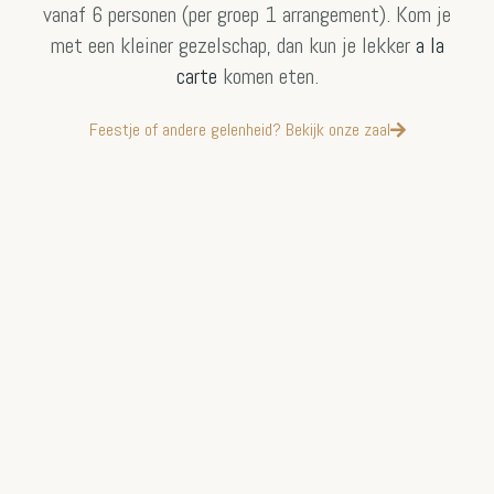
vanaf 6 personen (per groep 1 arrangement). Kom je
met een kleiner gezelschap, dan kun je lekker
a la
carte
komen eten.
Feestje of andere gelenheid? Bekijk onze zaal